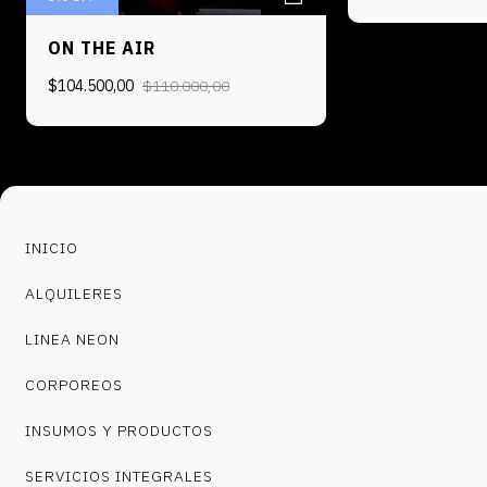
ON THE AIR
$104.500,00
$110.000,00
INICIO
ALQUILERES
LINEA NEON
CORPOREOS
INSUMOS Y PRODUCTOS
SERVICIOS INTEGRALES