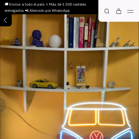
🚚 Envíos a todo el país ⭐ Más de 1.500 carteles
entregados 📲 Atención por WhatsApp