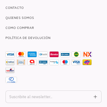
CONTACTO
QUIENES SOMOS
COMO COMPRAR
POLÍTICA DE DEVOLUCIÓN