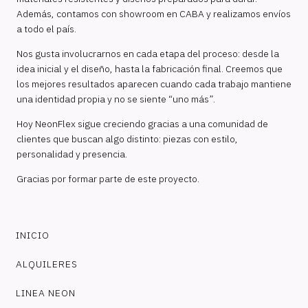
Además, contamos con showroom en CABA y realizamos envíos
a todo el país.
Nos gusta involucrarnos en cada etapa del proceso: desde la
idea inicial y el diseño, hasta la fabricación final. Creemos que
los mejores resultados aparecen cuando cada trabajo mantiene
una identidad propia y no se siente “uno más”.
Hoy NeonFlex sigue creciendo gracias a una comunidad de
clientes que buscan algo distinto: piezas con estilo,
personalidad y presencia.
Gracias por formar parte de este proyecto.
INICIO
ALQUILERES
LINEA NEON