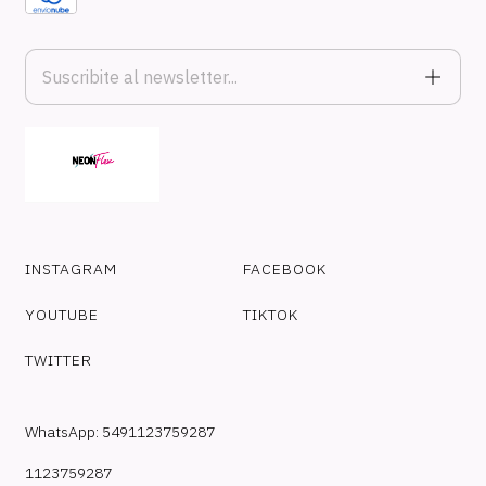
INSTAGRAM
FACEBOOK
YOUTUBE
TIKTOK
TWITTER
WhatsApp: 5491123759287
1123759287