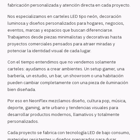
fabricación personalizada y atención directa en cada proyecto.
Nos especializamos en carteles LED tipo neón, decoración
luminosa y diseños personalizados para hogares, negocios,
eventos, marcas y espacios que buscan diferenciarse.
Trabajamos desde piezas minimalistas y decorativas hasta
proyectos comerciales pensados para atraer miradas y
potenciar la identidad visual de cada lugar.
Con el tiempo entendimos que no vendemos solamente
carteles: ayudamos a crear ambientes. Un setup gamer, una
barbería, un estudio, un bar, un showroom o una habitación
pueden cambiar completamente con una pieza de iluminación
bien diseñada.
Por eso en NeonFlex mezclamos diseño, cultura pop, música,
deporte, gaming, arte urbano y tendencias visuales para
desarrollar productos modernos, llamativos y totalmente
personalizados.
Cada proyecto se fabrica con tecnología LED de bajo consumo,
materiales resistentes y diseños preparados para durar.