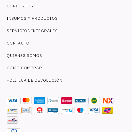
CORPOREOS
INSUMOS Y PRODUCTOS
SERVICIOS INTEGRALES
CONTACTO
QUIENES SOMOS
COMO COMPRAR
POLÍTICA DE DEVOLUCIÓN