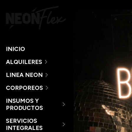
INICIO
ALQUILERES
LINEA NEON
CORPOREOS
INSUMOS Y
PRODUCTOS
SERVICIOS
INTEGRALES