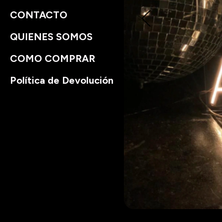
CONTACTO
QUIENES SOMOS
COMO COMPRAR
Política de Devolución