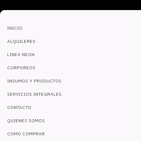
INICIO
ALQUILERES
LINEA NEON
CORPOREOS
INSUMOS Y PRODUCTOS
SERVICIOS INTEGRALES
CONTACTO
QUIENES SOMOS
COMO COMPRAR