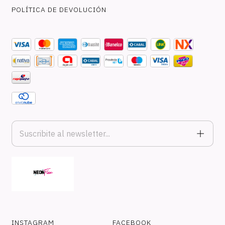
POLÍTICA DE DEVOLUCIÓN
INSTAGRAM
FACEBOOK