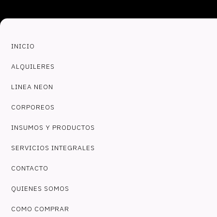
INICIO
ALQUILERES
LINEA NEON
CORPOREOS
INSUMOS Y PRODUCTOS
SERVICIOS INTEGRALES
CONTACTO
QUIENES SOMOS
COMO COMPRAR