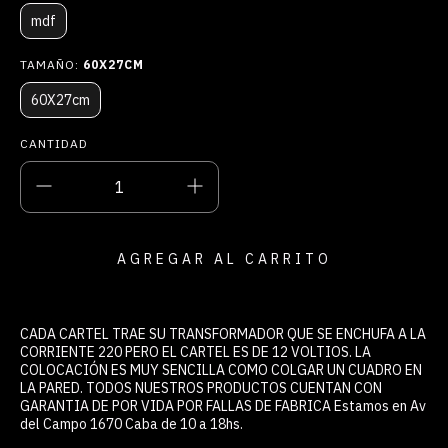
mdf
TAMAÑO:
60X27CM
60X27cm
CANTIDAD
CADA CARTEL TRAE SU TRANSFORMADOR QUE SE ENCHUFA A LA
CORRIENTE 220 PERO EL CARTEL ES DE 12 VOLTIOS. LA
COLOCACIÓN ES MUY SENCILLA COMO COLGAR UN CUADRO EN
LA PARED. TODOS NUESTROS PRODUCTOS CUENTAN CON
GARANTIA DE POR VIDA POR FALLAS DE FABRICA Estamos en Av
del Campo 1670 Caba de 10 a 18hs.