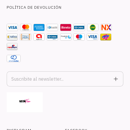
POLÍTICA DE DEVOLUCIÓN