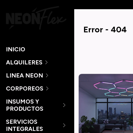
Error - 404
INICIO
ALQUILERES
LINEA NEON
CORPOREOS
INSUMOS Y
PRODUCTOS
SERVICIOS
INTEGRALES