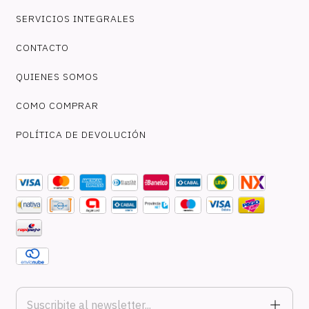
SERVICIOS INTEGRALES
CONTACTO
QUIENES SOMOS
COMO COMPRAR
POLÍTICA DE DEVOLUCIÓN