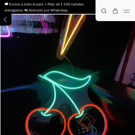
🚚 Envíos a todo el país ⭐ Más de 1.500 carteles
entregados 📲 Atención por WhatsApp