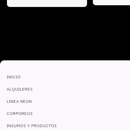
INICIO
ALQUILERES
LINEA NEON
CORPOREOS
INSUMOS Y PRODUCTOS