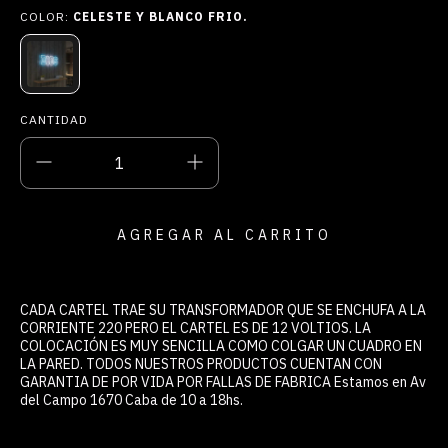
COLOR:
CELESTE Y BLANCO FRIO.
CANTIDAD
CADA CARTEL TRAE SU TRANSFORMADOR QUE SE ENCHUFA A LA
CORRIENTE 220 PERO EL CARTEL ES DE 12 VOLTIOS. LA
COLOCACIÓN ES MUY SENCILLA COMO COLGAR UN CUADRO EN
LA PARED. TODOS NUESTROS PRODUCTOS CUENTAN CON
GARANTIA DE POR VIDA POR FALLAS DE FABRICA Estamos en Av
del Campo 1670 Caba de 10 a 18hs.