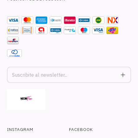
INSTAGRAM
FACEBOOK