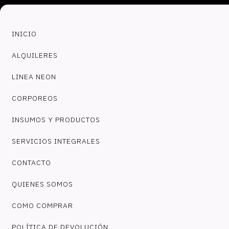
INICIO
ALQUILERES
LINEA NEON
CORPOREOS
INSUMOS Y PRODUCTOS
SERVICIOS INTEGRALES
CONTACTO
QUIENES SOMOS
COMO COMPRAR
POLÍTICA DE DEVOLUCIÓN