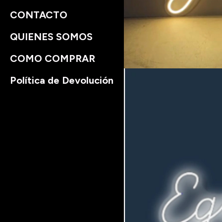
CONTACTO
QUIENES SOMOS
COMO COMPRAR
Política de Devolución