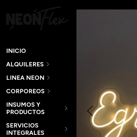
INICIO
ALQUILERES
LINEA NEON
CORPOREOS
INSUMOS Y
PRODUCTOS
SERVICIOS
INTEGRALES