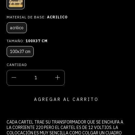
MATERIAL DE BASE:
ACRILICO
acrilico
TAMAÑO:
100X37 CM
100x37 cm
CANTIDAD
CADA CARTEL TRAE SU TRANSFORMADOR QUE SE ENCHUFA A
LA CORRIENTE 220 PERO EL CARTEL ES DE 12 VOLTIOS. LA
COLOCACIÓN ES MUY SENCILLA COMO COLGAR UN CUADRO