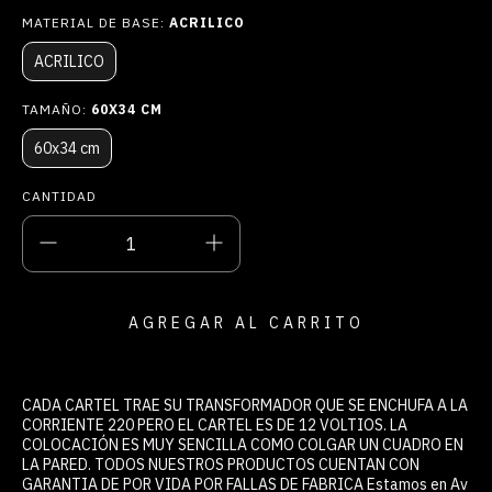
MATERIAL DE BASE:
ACRILICO
ACRILICO
TAMAÑO:
60X34 CM
60x34 cm
CANTIDAD
CADA CARTEL TRAE SU TRANSFORMADOR QUE SE ENCHUFA A LA
CORRIENTE 220 PERO EL CARTEL ES DE 12 VOLTIOS. LA
COLOCACIÓN ES MUY SENCILLA COMO COLGAR UN CUADRO EN
LA PARED. TODOS NUESTROS PRODUCTOS CUENTAN CON
GARANTIA DE POR VIDA POR FALLAS DE FABRICA Estamos en Av