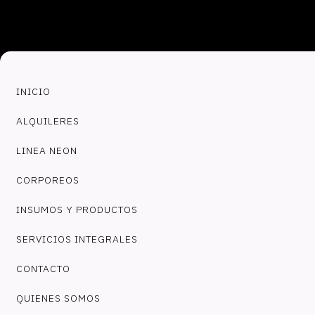
INICIO
ALQUILERES
LINEA NEON
CORPOREOS
INSUMOS Y PRODUCTOS
SERVICIOS INTEGRALES
CONTACTO
QUIENES SOMOS