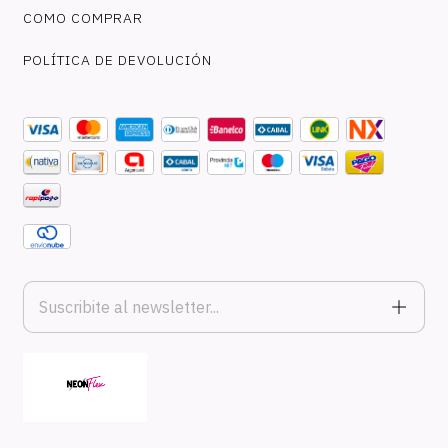
COMO COMPRAR
POLÍTICA DE DEVOLUCIÓN