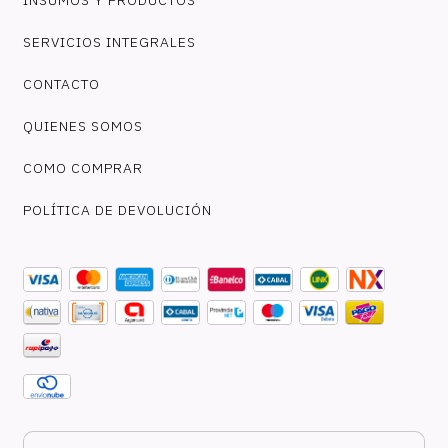
SERVICIOS INTEGRALES
CONTACTO
QUIENES SOMOS
COMO COMPRAR
POLÍTICA DE DEVOLUCIÓN