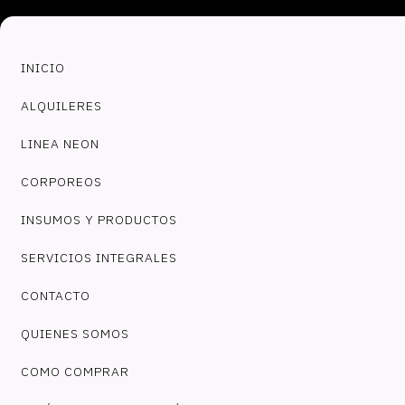
INICIO
ALQUILERES
LINEA NEON
CORPOREOS
INSUMOS Y PRODUCTOS
SERVICIOS INTEGRALES
CONTACTO
QUIENES SOMOS
COMO COMPRAR