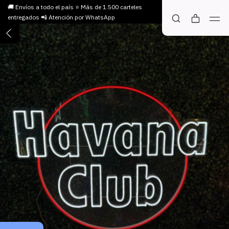
🚚 Envíos a todo el país ⭐ Más de 1.500 carteles
entregados 📲 Atención por WhatsApp