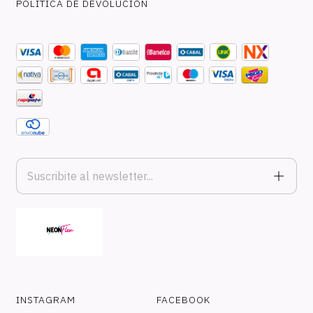
POLÍTICA DE DEVOLUCIÓN
INSTAGRAM
FACEBOOK