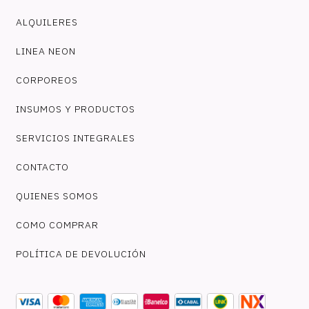
ALQUILERES
LINEA NEON
CORPOREOS
INSUMOS Y PRODUCTOS
SERVICIOS INTEGRALES
CONTACTO
QUIENES SOMOS
COMO COMPRAR
POLÍTICA DE DEVOLUCIÓN