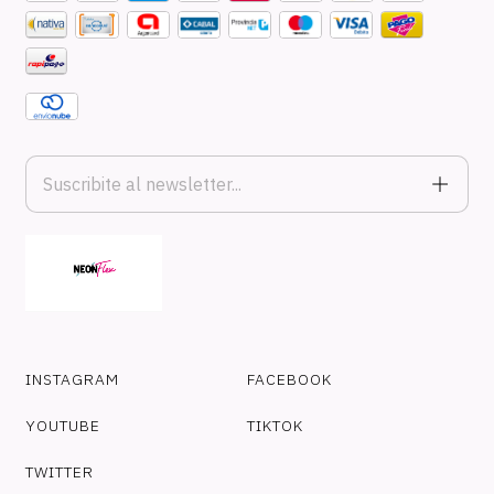
INSTAGRAM
FACEBOOK
YOUTUBE
TIKTOK
TWITTER