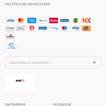
POLÍTICA DE DEVOLUCIÓN
INSTAGRAM
FACEBOOK