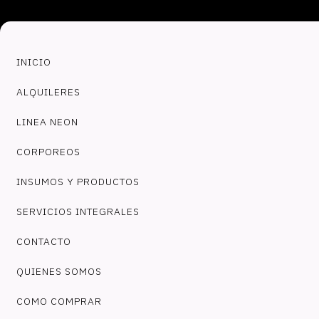
INICIO
ALQUILERES
LINEA NEON
CORPOREOS
INSUMOS Y PRODUCTOS
SERVICIOS INTEGRALES
CONTACTO
QUIENES SOMOS
COMO COMPRAR