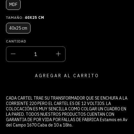
MDF
TAMAÑO:
40X25 CM
40x25 cm
CANTIDAD
CADA CARTEL TRAE SU TRANSFORMADOR QUE SE ENCHUFA A LA
CORRIENTE 220 PERO EL CARTEL ES DE 12 VOLTIOS. LA
COLOCACIÓN ES MUY SENCILLA COMO COLGAR UN CUADRO EN
LA PARED. TODOS NUESTROS PRODUCTOS CUENTAN CON
GARANTIA DE POR VIDA POR FALLAS DE FABRICA Estamos en Av
del Campo 1670 Caba de 10 a 18hs.