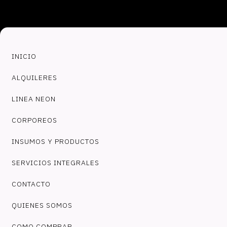
INICIO
ALQUILERES
LINEA NEON
CORPOREOS
INSUMOS Y PRODUCTOS
SERVICIOS INTEGRALES
CONTACTO
QUIENES SOMOS
COMO COMPRAR