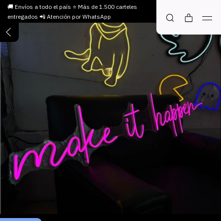
🚚 Envíos a todo el país ⭐ Más de 1.500 carteles
entregados 📲 Atención por WhatsApp