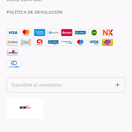
POLÍTICA DE DEVOLUCIÓN