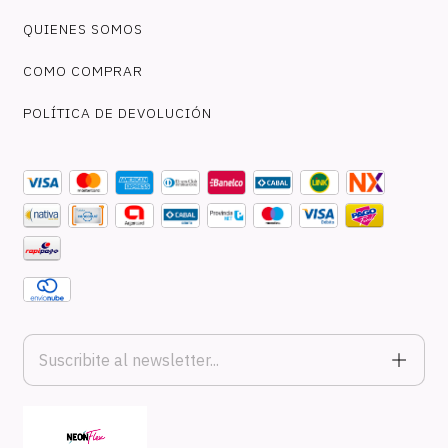
QUIENES SOMOS
COMO COMPRAR
POLÍTICA DE DEVOLUCIÓN