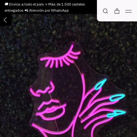
🚚 Envíos a todo el país ⭐ Más de 1.500 carteles
entregados 📲 Atención por WhatsApp