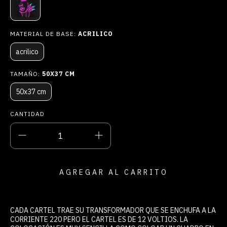
MATERIAL DE BASE:
ACRILICO
acrilico
TAMAÑO:
50X37 CM
50x37 cm
CANTIDAD
CADA CARTEL TRAE SU TRANSFORMADOR QUE SE ENCHUFA A LA
CORRIENTE 220 PERO EL CARTEL ES DE 12 VOLTIOS. LA