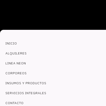
INICIO
ALQUILERES
LINEA NEON
CORPOREOS
INSUMOS Y PRODUCTOS
SERVICIOS INTEGRALES
CONTACTO