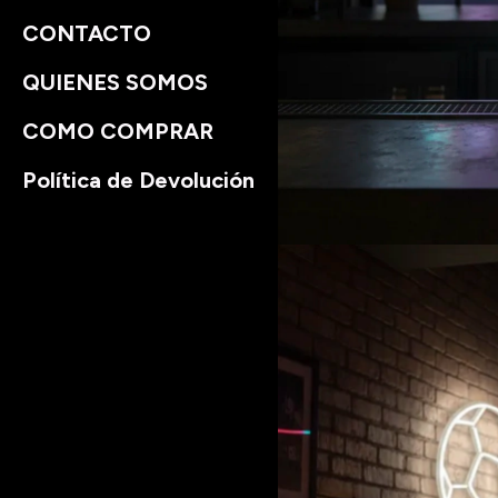
CONTACTO
QUIENES SOMOS
COMO COMPRAR
Política de Devolución