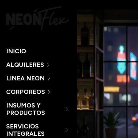
INICIO
ALQUILERES
LINEA NEON
CORPOREOS
INSUMOS Y
PRODUCTOS
SERVICIOS
INTEGRALES