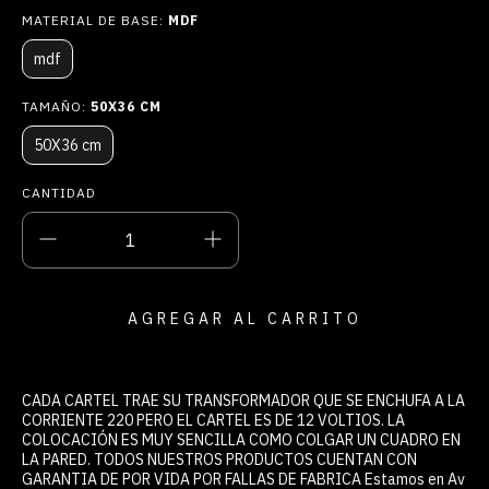
MATERIAL DE BASE:
MDF
mdf
TAMAÑO:
50X36 CM
50X36 cm
CANTIDAD
CADA CARTEL TRAE SU TRANSFORMADOR QUE SE ENCHUFA A LA
CORRIENTE 220 PERO EL CARTEL ES DE 12 VOLTIOS. LA
COLOCACIÓN ES MUY SENCILLA COMO COLGAR UN CUADRO EN
LA PARED. TODOS NUESTROS PRODUCTOS CUENTAN CON
GARANTIA DE POR VIDA POR FALLAS DE FABRICA Estamos en Av