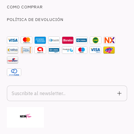
COMO COMPRAR
POLÍTICA DE DEVOLUCIÓN