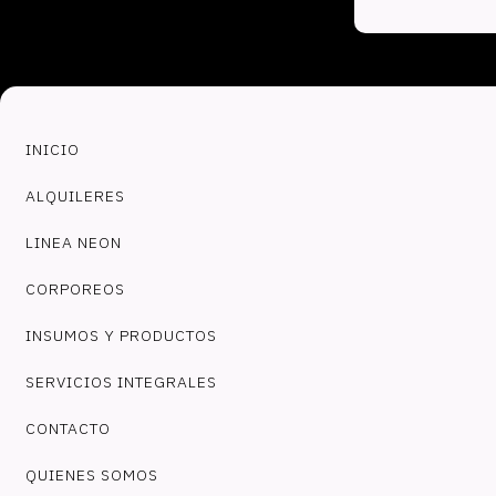
INICIO
ALQUILERES
LINEA NEON
CORPOREOS
INSUMOS Y PRODUCTOS
SERVICIOS INTEGRALES
CONTACTO
QUIENES SOMOS