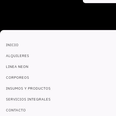
INICIO
ALQUILERES
LINEA NEON
CORPOREOS
INSUMOS Y PRODUCTOS
SERVICIOS INTEGRALES
CONTACTO