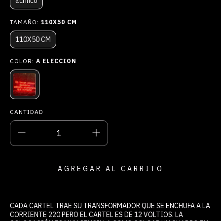
acrilico
TAMAÑO:
110X50 CM
110X50 CM
COLOR:
A ELECCION
CANTIDAD
CADA CARTEL TRAE SU TRANSFORMADOR QUE SE ENCHUFA A LA
CORRIENTE 220 PERO EL CARTEL ES DE 12 VOLTIOS. LA