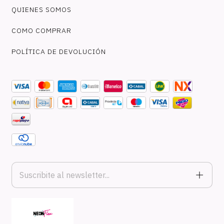
QUIENES SOMOS
COMO COMPRAR
POLÍTICA DE DEVOLUCIÓN