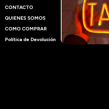
CONTACTO
QUIENES SOMOS
COMO COMPRAR
Política de Devolución