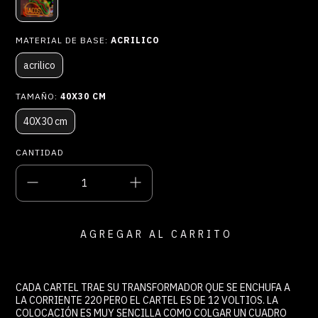
MATERIAL DE BASE:
ACRILICO
acrilico
TAMAÑO:
40X30 CM
40X30 cm
CANTIDAD
CADA CARTEL TRAE SU TRANSFORMADOR QUE SE ENCHUFA A
LA CORRIENTE 220 PERO EL CARTEL ES DE 12 VOLTIOS. LA
COLOCACIÓN ES MUY SENCILLA COMO COLGAR UN CUADRO