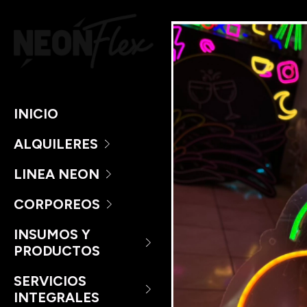
INICIO
ALQUILERES
LINEA NEON
CORPOREOS
INSUMOS Y
PRODUCTOS
SERVICIOS
INTEGRALES