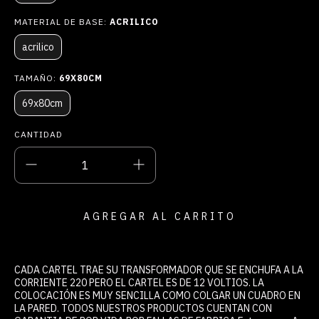
MATERIAL DE BASE:
ACRILICO
acrilico
TAMAÑO:
69X80CM
69x80cm
CANTIDAD
CADA CARTEL TRAE SU TRANSFORMADOR QUE SE ENCHUFA A LA
CORRIENTE 220 PERO EL CARTEL ES DE 12 VOLTIOS. LA
COLOCACIÓN ES MUY SENCILLA COMO COLGAR UN CUADRO EN
LA PARED. TODOS NUESTROS PRODUCTOS CUENTAN CON