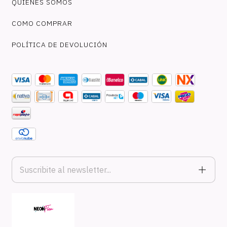
QUIENES SOMOS
COMO COMPRAR
POLÍTICA DE DEVOLUCIÓN