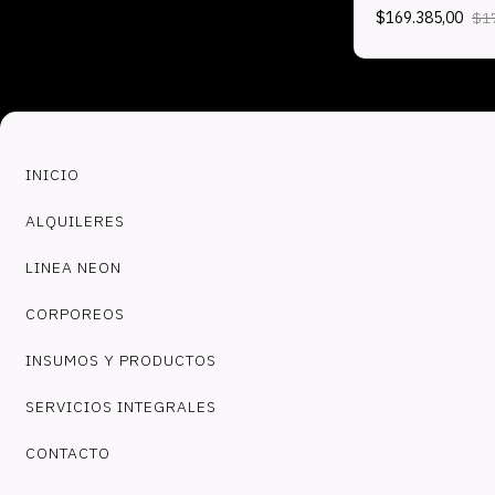
$169.385,00
$1
INICIO
ALQUILERES
LINEA NEON
CORPOREOS
INSUMOS Y PRODUCTOS
SERVICIOS INTEGRALES
CONTACTO