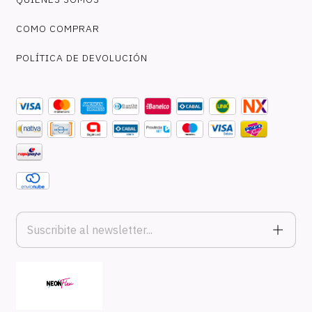
COMO COMPRAR
POLÍTICA DE DEVOLUCIÓN