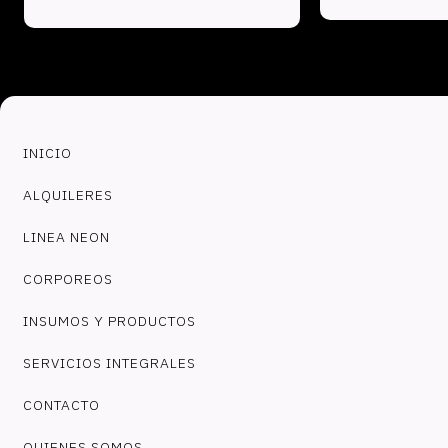
INICIO
ALQUILERES
LINEA NEON
CORPOREOS
INSUMOS Y PRODUCTOS
SERVICIOS INTEGRALES
CONTACTO
QUIENES SOMOS