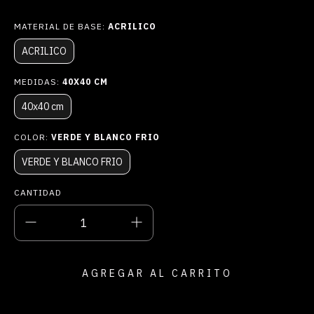
MATERIAL DE BASE:
ACRILICO
ACRILICO
MEDIDAS:
40X40 CM
40x40 cm
COLOR:
VERDE Y BLANCO FRIO
VERDE Y BLANCO FRIO
CANTIDAD