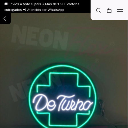
🚚 Envíos a todo el país ⭐ Más de 1.500 carteles
entregados 📲 Atención por WhatsApp