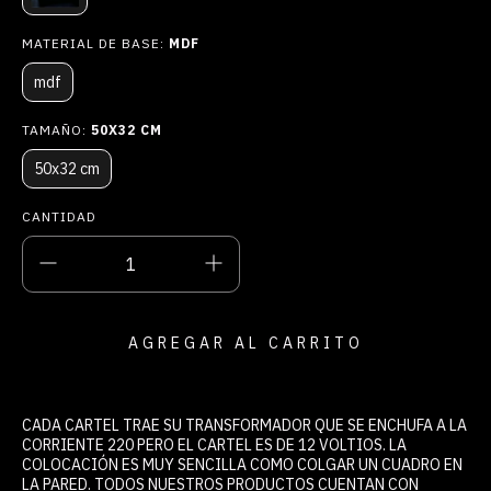
MATERIAL DE BASE:
MDF
mdf
TAMAÑO:
50X32 CM
50x32 cm
CANTIDAD
CADA CARTEL TRAE SU TRANSFORMADOR QUE SE ENCHUFA A LA
CORRIENTE 220 PERO EL CARTEL ES DE 12 VOLTIOS. LA
COLOCACIÓN ES MUY SENCILLA COMO COLGAR UN CUADRO EN
LA PARED. TODOS NUESTROS PRODUCTOS CUENTAN CON