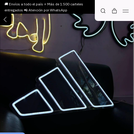
🚚 Envíos a todo el país ⭐ Más de 1.500 carteles
entregados 📲 Atención por WhatsApp