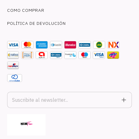
COMO COMPRAR
POLÍTICA DE DEVOLUCIÓN