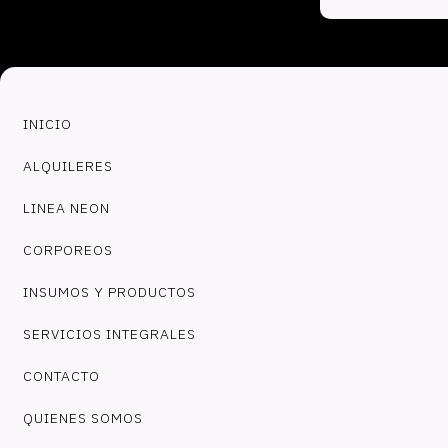
INICIO
ALQUILERES
LINEA NEON
CORPOREOS
INSUMOS Y PRODUCTOS
SERVICIOS INTEGRALES
CONTACTO
QUIENES SOMOS