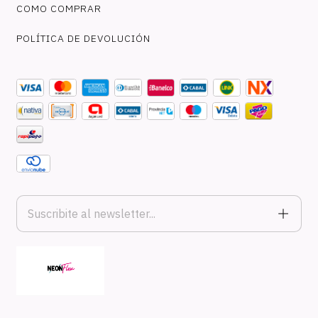
COMO COMPRAR
POLÍTICA DE DEVOLUCIÓN