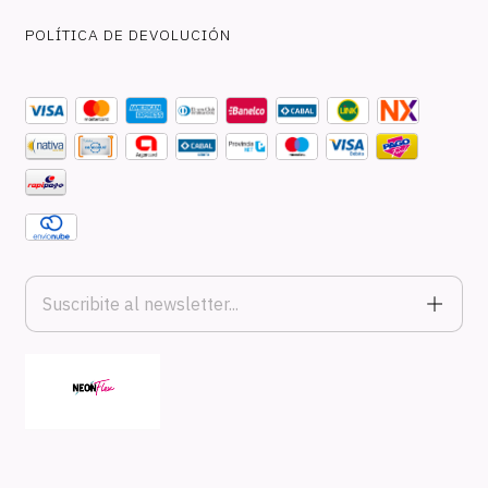
POLÍTICA DE DEVOLUCIÓN