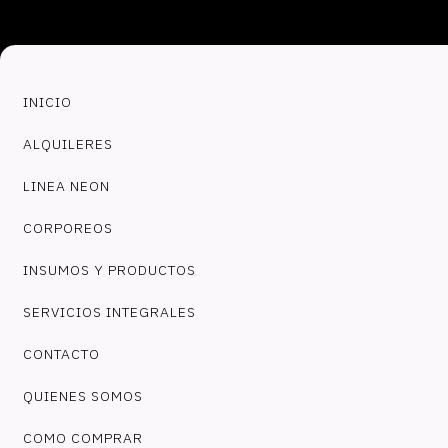
INICIO
ALQUILERES
LINEA NEON
CORPOREOS
INSUMOS Y PRODUCTOS
SERVICIOS INTEGRALES
CONTACTO
QUIENES SOMOS
COMO COMPRAR