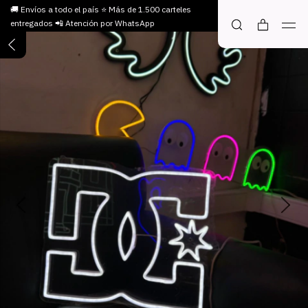
🚚 Envíos a todo el país ⭐ Más de 1.500 carteles
entregados 📲 Atención por WhatsApp