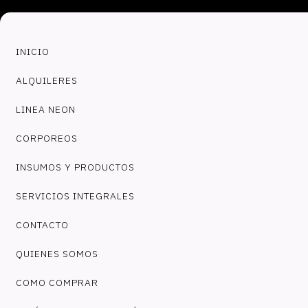
INICIO
ALQUILERES
LINEA NEON
CORPOREOS
INSUMOS Y PRODUCTOS
SERVICIOS INTEGRALES
CONTACTO
QUIENES SOMOS
COMO COMPRAR