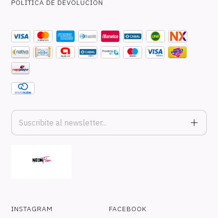
POLÍTICA DE DEVOLUCIÓN
INSTAGRAM
FACEBOOK