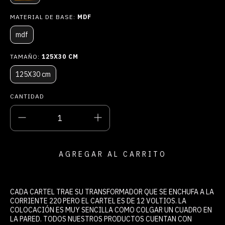
MATERIAL DE BASE:
MDF
mdf
TAMAÑO:
125X30 CM
125X30 cm
CANTIDAD
CADA CARTEL TRAE SU TRANSFORMADOR QUE SE ENCHUFA A LA
CORRIENTE 220 PERO EL CARTEL ES DE 12 VOLTIOS. LA
COLOCACIÓN ES MUY SENCILLA COMO COLGAR UN CUADRO EN
LA PARED. TODOS NUESTROS PRODUCTOS CUENTAN CON