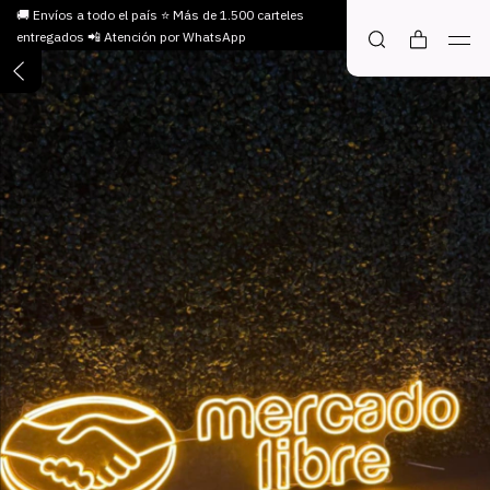
🚚 Envíos a todo el país ⭐ Más de 1.500 carteles
entregados 📲 Atención por WhatsApp