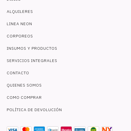
ALQUILERES
LINEA NEON
CORPOREOS
INSUMOS Y PRODUCTOS
SERVICIOS INTEGRALES
CONTACTO
QUIENES SOMOS
COMO COMPRAR
POLÍTICA DE DEVOLUCIÓN