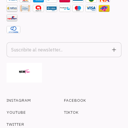
INSTAGRAM
FACEBOOK
YOUTUBE
TIKTOK
TWITTER