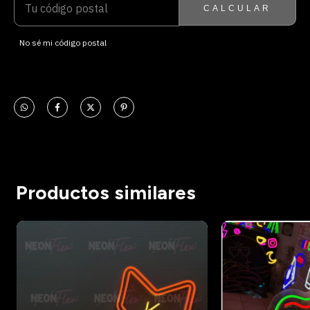
CALCULAR
No sé mi código postal
Productos similares