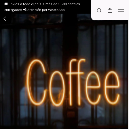
🚚 Envíos a todo el país ⭐ Más de 1.500 carteles
entregados 📲 Atención por WhatsApp