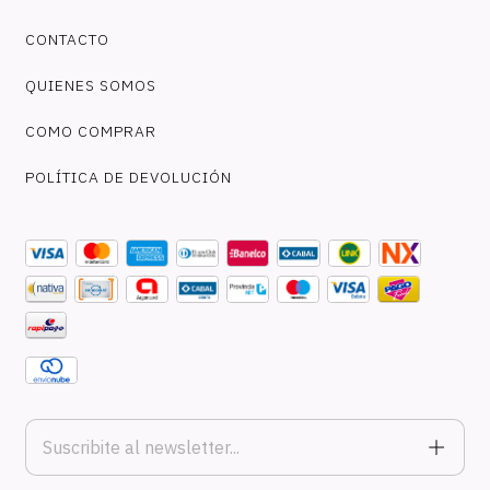
CONTACTO
QUIENES SOMOS
COMO COMPRAR
POLÍTICA DE DEVOLUCIÓN