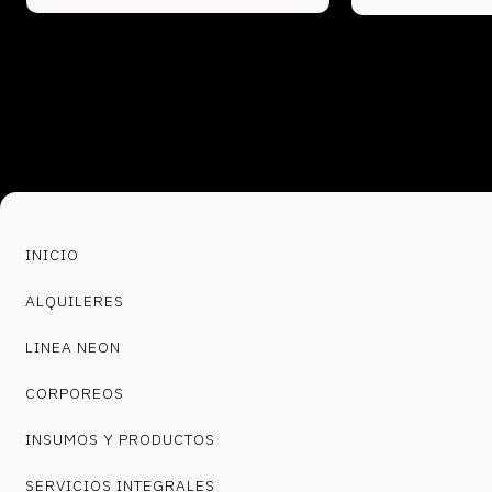
INICIO
ALQUILERES
LINEA NEON
CORPOREOS
INSUMOS Y PRODUCTOS
SERVICIOS INTEGRALES